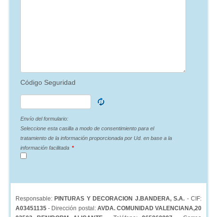
Código Seguridad
Envío del formulario:
Seleccione esta casilla a modo de consentimiento para el
tratamiento de la información proporcionada por Ud. en base a la
información facilitada
*
Responsable:
PINTURAS Y DECORACION J.BANDERA, S.A.
- CIF:
A03451135
- Dirección postal:
AVDA. COMUNIDAD VALENCIANA,20