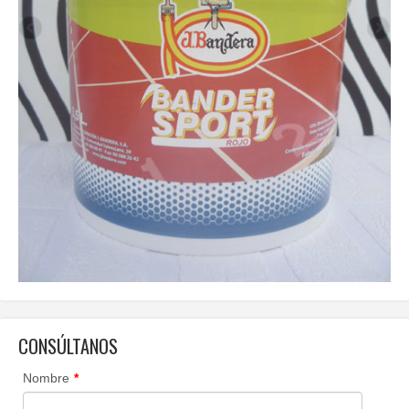
CONSÚLTANOS
Nombre
*