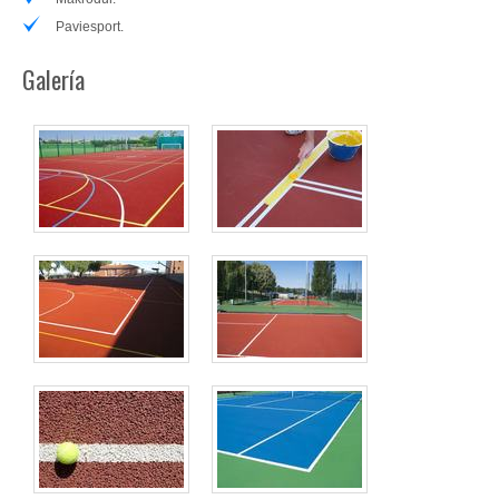
Paviesport.
Galería