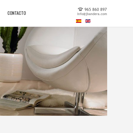
CONTACTO