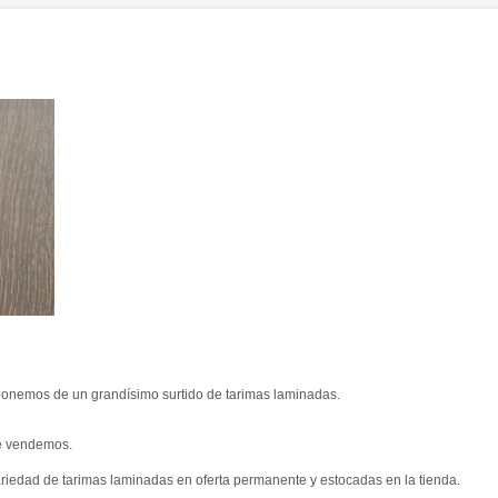
ponemos de un grandísimo surtido de tarimas laminadas.
e vendemos.
iedad de tarimas laminadas en oferta permanente y estocadas en la tienda.