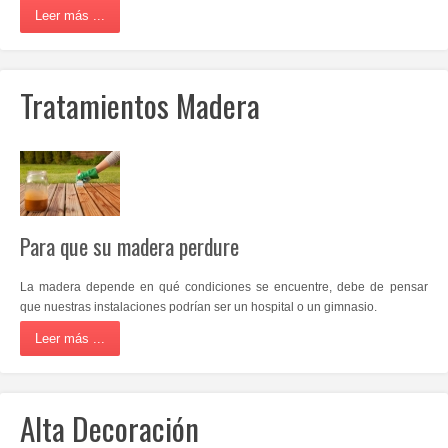
Leer más ...
Tratamientos Madera
Para que su madera perdure
La madera depende en qué condiciones se encuentre, debe de pensar
que nuestras instalaciones podrían ser un hospital o un gimnasio.
Leer más ...
Alta Decoración