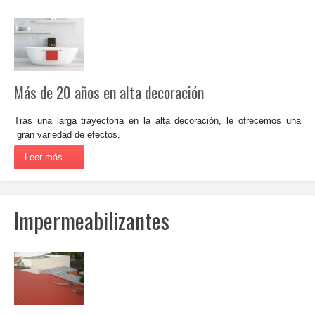
Más de 20 años en alta decoración
Tras una larga trayectoria en la alta decoración, le ofrecemos
una
gran variedad de efectos.
Leer más ...
Impermeabilizantes