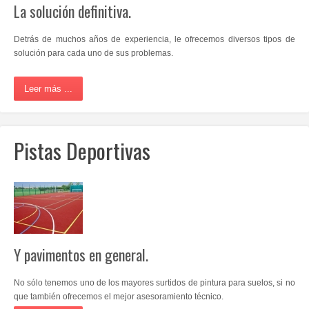
La solución definitiva.
Detrás de muchos años de experiencia, le ofrecemos diversos tipos de
solución para cada uno de sus problemas.
Leer más ...
Pistas Deportivas
Y pavimentos en general.
No sólo tenemos uno de los mayores surtidos de pintura para suelos,
si no
que también ofrecemos el mejor asesoramiento técnico
.