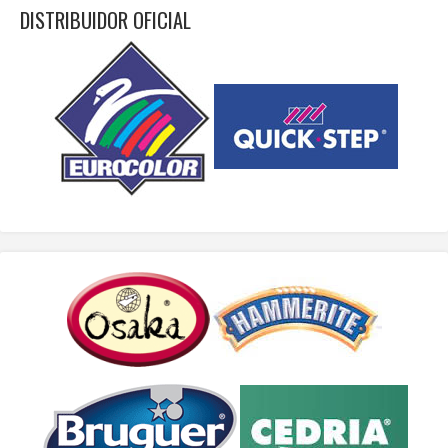
DISTRIBUIDOR OFICIAL