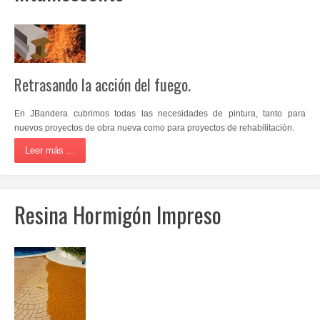
Retrasando la acción del fuego.
En JBandera cubrimos todas las necesidades de pintura, tanto para
nuevos proyectos de obra nueva como para proyectos de rehabilitación.
Leer más ...
Resina Hormigón Impreso