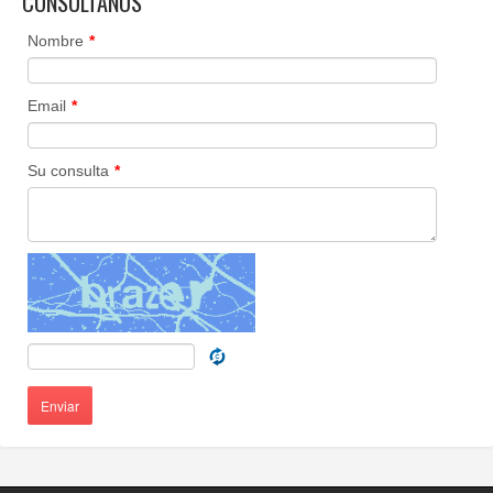
CONSÚLTANOS
Nombre
*
Email
*
Su consulta
*
Enviar