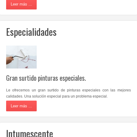
Leer más ...
Especialidades
Gran surtido pinturas especiales.
Le ofrecemos un gran surtido de pinturas especiales con las mejores
calidades. Una solución especial para un problema especial
.
Leer más ...
Intumescente