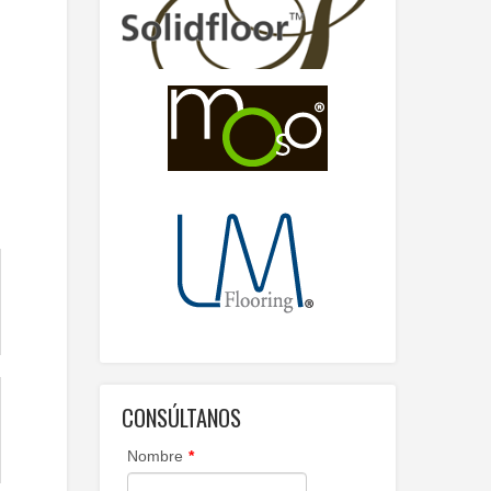
CONSÚLTANOS
Nombre
*