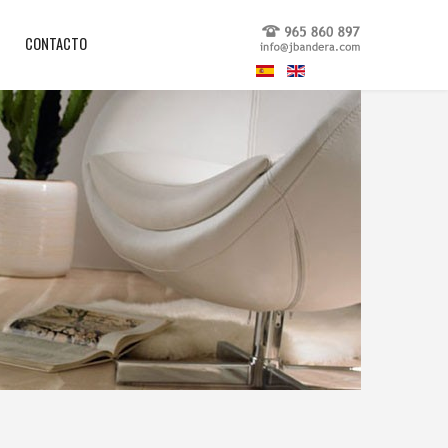
CONTACTO