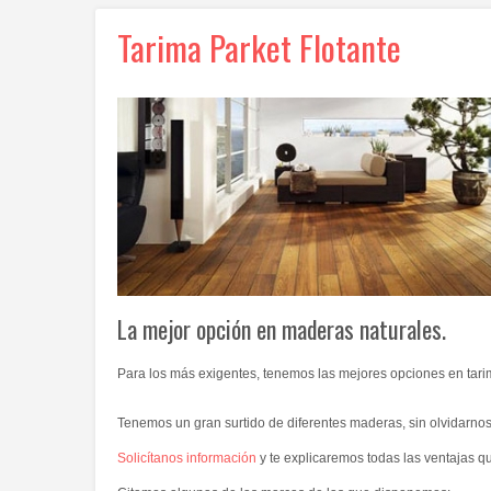
Tarima Parket Flotante
La mejor opción en maderas naturales.
Para los más exigentes, tenemos las mejores opciones en tari
Tenemos un gran surtido de diferentes maderas, sin olvidarn
Solicítanos información
y te explicaremos todas las ventajas q