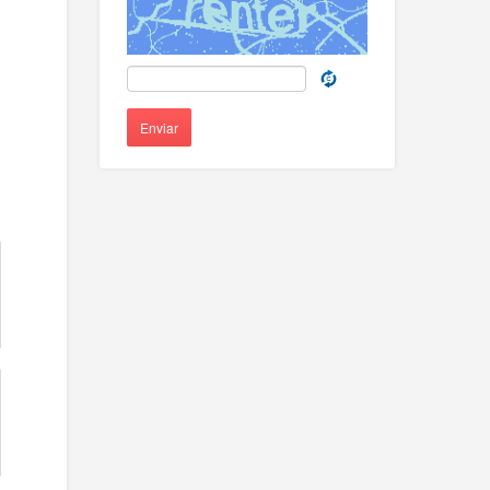
Enviar