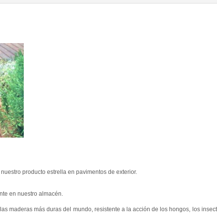
uestro producto estrella en pavimentos de exterior.
nte en nuestro almacén.
las maderas más duras del mundo, resistente a la acción de los hongos, los insect