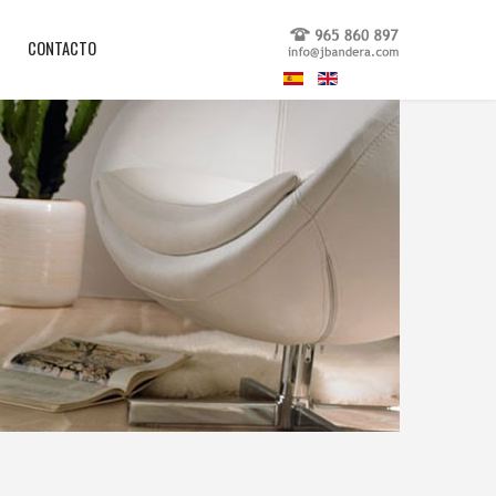
CONTACTO