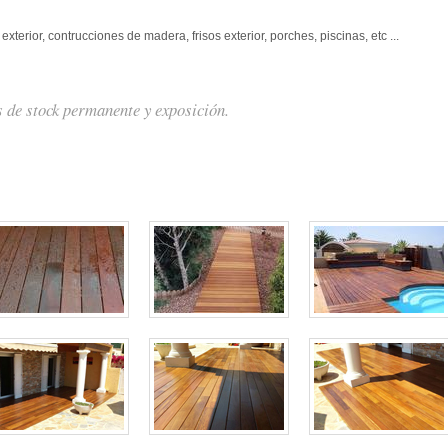
xterior, contrucciones de madera, frisos exterior, porches, piscinas, etc ...
de stock permanente y exposición.