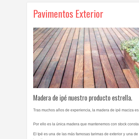
Pavimentos Exterior
Madera de ipé nuestro producto estrella.
Tras muchos años de experiencia, la madera de ipé maciza es n
Por ello es la única madera que mantenemos con stock consta
El Ipé es una de las más famosas tarimas de exterior y una de 