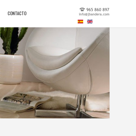
CONTACTO