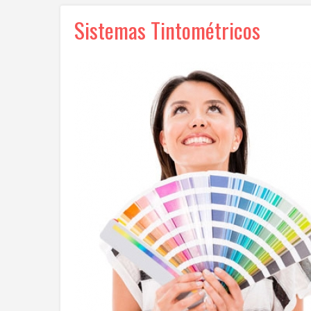
Sistemas Tintométricos